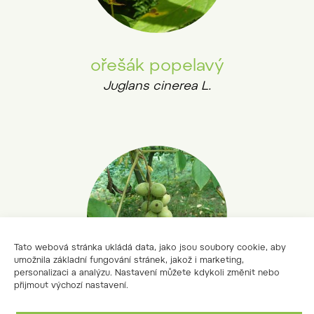
ořešák popelavý
Juglans cinerea L.
Tato webová stránka ukládá data, jako jsou soubory cookie, aby
umožnila základní fungování stránek, jakož i marketing,
personalizaci a analýzu. Nastavení můžete kdykoli změnit nebo
přijmout výchozí nastavení.