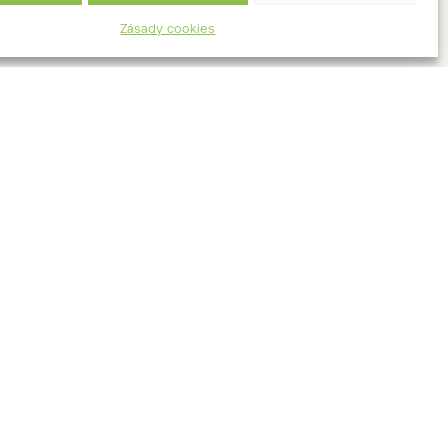
Zásady cookies