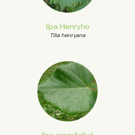
lípa Henryho
Tilia henryana