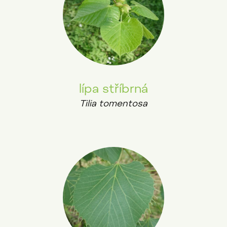
lípa stříbrná
Tilia tomentosa