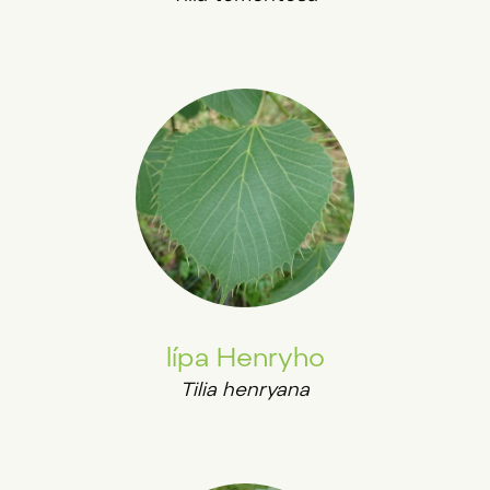
lípa Henryho
Tilia henryana