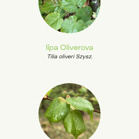
lípa Oliverova
Tilia oliveri Szysz.