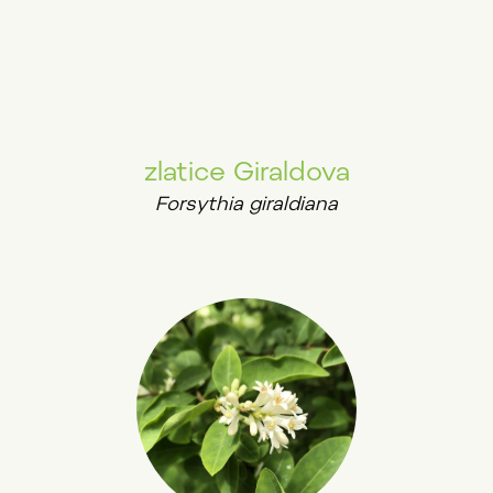
zlatice Giraldova
Forsythia giraldiana