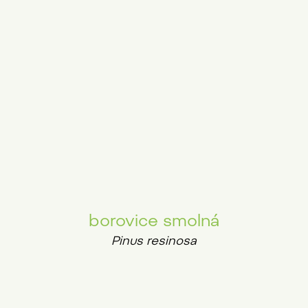
borovice smolná
Pinus resinosa