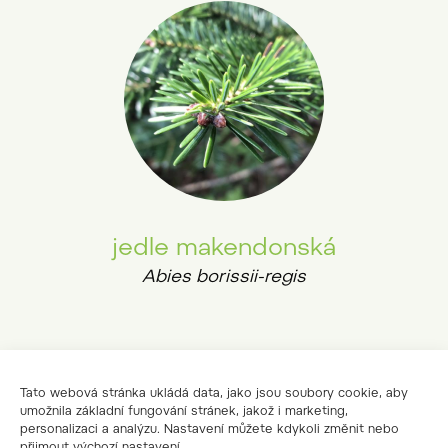
jedle makendonská
Abies borissii-regis
Tato webová stránka ukládá data, jako jsou soubory cookie, aby
umožnila základní fungování stránek, jakož i marketing,
personalizaci a analýzu. Nastavení můžete kdykoli změnit nebo