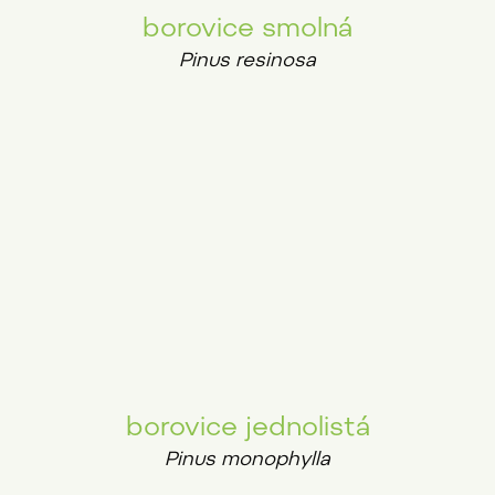
borovice smolná
Pinus resinosa
borovice jednolistá
Pinus monophylla