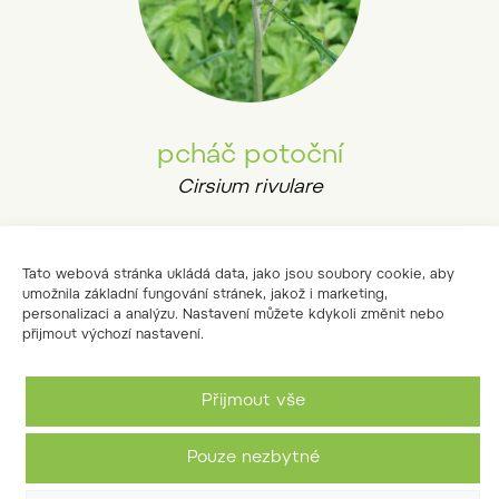
pcháč potoční
Cirsium rivulare
Tato webová stránka ukládá data, jako jsou soubory cookie, aby
umožnila základní fungování stránek, jakož i marketing,
personalizaci a analýzu. Nastavení můžete kdykoli změnit nebo
přijmout výchozí nastavení.
Přijmout vše
Pouze nezbytné