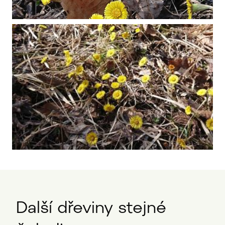
Další dřeviny stejné