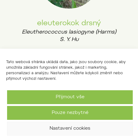
eleuterokok drsný
Eleutherococcus lasiogyne (Harms)
S. Y. Hu
Tato webová stránka ukládá data, jako jsou soubory cookie, aby
umožnila základní fungování stránek, jakož i marketing,
personalizaci a analýzu. Nastavení můžete kdykoli změnit nebo
přijmout výchozí nastavení.
Přijmout vše
Pouze nezbytné
Nastavení cookies