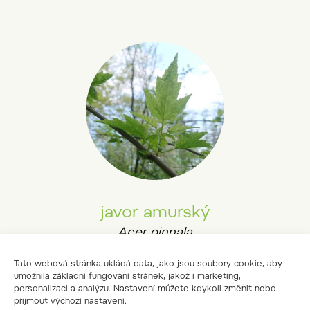
javor amurský
Acer ginnala
Tato webová stránka ukládá data, jako jsou soubory cookie, aby
umožnila základní fungování stránek, jakož i marketing,
personalizaci a analýzu. Nastavení můžete kdykoli změnit nebo
přijmout výchozí nastavení.