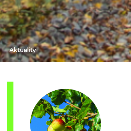
Aktuality