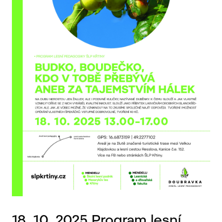
18. 10. 2025 Program lesní