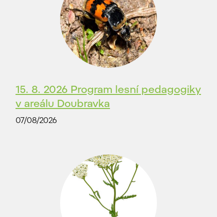
15. 8. 2026 Program lesní pedagogiky
v areálu Doubravka
07/08/2026