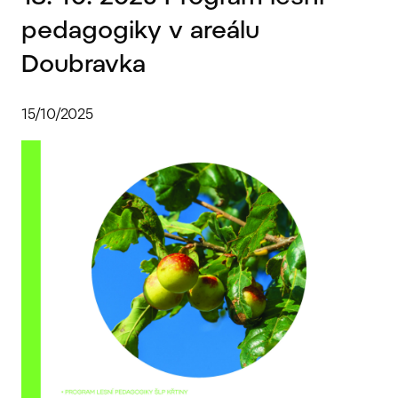
pedagogiky v areálu
Doubravka
15/10/2025