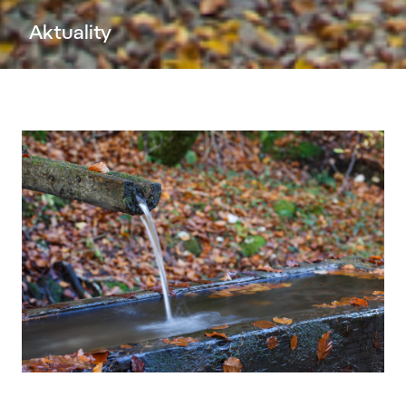
Aktuality