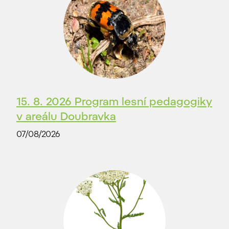
15. 8. 2026 Program lesní pedagogiky
v areálu Doubravka
07/08/2026