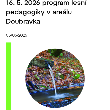
16. 5. 2026 program lesní
pedagogiky v areálu
Doubravka
05/05/2026