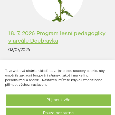
18. 7. 2026 Program lesní pedagogiky
v areálu Doubravka
03/07/2026
Tato webová stránka ukládá data, jako jsou soubory cookie, aby
umožnila základní fungování stránek, jakož i marketing,
personalizaci a analýzu. Nastavení můžete kdykoli změnit nebo
přijmout výchozí nastavení.
Přijmout vše
Pouze nezbytné